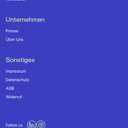
Unternehmen
Presse
Über Uns
Sonstiges
Impressum
Datenschutz
AGB
Widerruf
Follow us