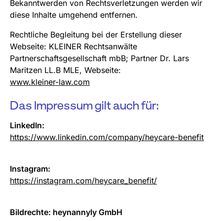
Bekanntwerden von Rechtsverletzungen werden wir
diese Inhalte umgehend entfernen.
Rechtliche Begleitung bei der Erstellung dieser
Webseite: KLEINER Rechtsanwälte
Partnerschaftsgesellschaft mbB; Partner Dr. Lars
Maritzen LL.B MLE, Webseite:
www.kleiner-law.com
Das Impressum gilt auch für:
LinkedIn:
https://www.linkedin.com/company/heycare-benefit
Instagram:
https://instagram.com/heycare_benefit/
Bildrechte: heynannyly GmbH