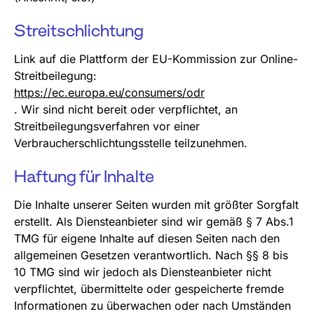
Streitschlichtung
Link auf die Plattform der EU-Kommission zur Online-
Streitbeilegung:
https://ec.europa.eu/consumers/odr
. Wir sind nicht bereit oder verpflichtet, an
Streitbeilegungsverfahren vor einer
Verbraucherschlichtungsstelle teilzunehmen.
Haftung für Inhalte
Die Inhalte unserer Seiten wurden mit größter Sorgfalt
erstellt. Als Diensteanbieter sind wir gemäß § 7 Abs.1
TMG für eigene Inhalte auf diesen Seiten nach den
allgemeinen Gesetzen verantwortlich. Nach §§ 8 bis
10 TMG sind wir jedoch als Diensteanbieter nicht
verpflichtet, übermittelte oder gespeicherte fremde
Informationen zu überwachen oder nach Umständen