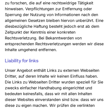
zu forschen, die auf eine rechtswidrige Tätigkeit
hinweisen. Verpflichtungen zur Entfernung oder
Sperrung der Nutzung von Informationen nach den
allgemeinen Gesetzen bleiben hiervon unberührt. Eine
diesbezügliche Haftung besteht jedoch erst ab dem
Zeitpunkt der Kenntnis einer konkreten
Rechtsverletzung. Bei Bekanntwerden von
entsprechenden Rechtsverletzungen werden wir diese
Inhalte umgehend entfernen.
Liability for links
Unser Angebot enthält Links zu externen Webseiten
Dritter, auf deren Inhalte wir keinen Einfluss haben.
Die Links zu Webseiten Dritter wurden speziell für Sie
zwecks einfacher Handhabung eingerichtet und
bedeuten keinesfalls, dass wir mit allen Inhalten
dieser Websites einverstanden sind bzw. dass wir uns
diese zu eigen machen. Wir prüfen die verlinkten