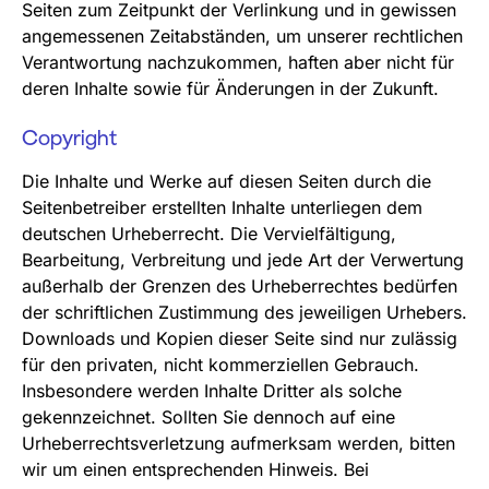
Seiten zum Zeitpunkt der Verlinkung und in gewissen
angemessenen Zeitabständen, um unserer rechtlichen
Verantwortung nachzukommen, haften aber nicht für
deren Inhalte sowie für Änderungen in der Zukunft.
Copyright
Die Inhalte und Werke auf diesen Seiten durch die
Seitenbetreiber erstellten Inhalte unterliegen dem
deutschen Urheberrecht. Die Vervielfältigung,
Bearbeitung, Verbreitung und jede Art der Verwertung
außerhalb der Grenzen des Urheberrechtes bedürfen
der schriftlichen Zustimmung des jeweiligen Urhebers.
Downloads und Kopien dieser Seite sind nur zulässig
für den privaten, nicht kommerziellen Gebrauch.
Insbesondere werden Inhalte Dritter als solche
gekennzeichnet. Sollten Sie dennoch auf eine
Urheberrechtsverletzung aufmerksam werden, bitten
wir um einen entsprechenden Hinweis. Bei