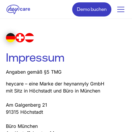
Demo buchen
Impressum
Angaben gemäß §5 TMG
heycare – eine Marke der heynannyly GmbH
mit Sitz in Höchstadt und Büro in München
Am Galgenberg 21
91315 Höchstadt
Büro München