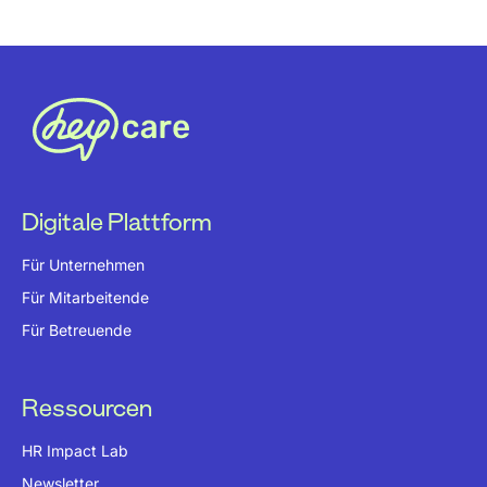
Digitale Plattform
Für Unternehmen
Für Mitarbeitende
Für Betreuende
Ressourcen
HR Impact Lab
Newsletter