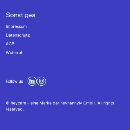
Sonstiges
Impressum
Datenschutz
AGB
Widerruf
Follow us
© heycare – eine Marke der heynannyly GmbH. All rights
reserved.