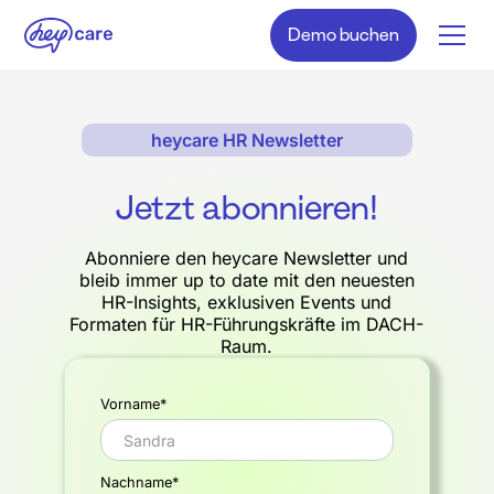
Demo buchen
heycare HR Newsletter
Jetzt abonnieren!
Abonniere den heycare Newsletter und
bleib immer up to date mit den neuesten
HR-Insights, exklusiven Events und
Formaten für HR-Führungskräfte im DACH-
Raum.
Vorname*
Nachname*