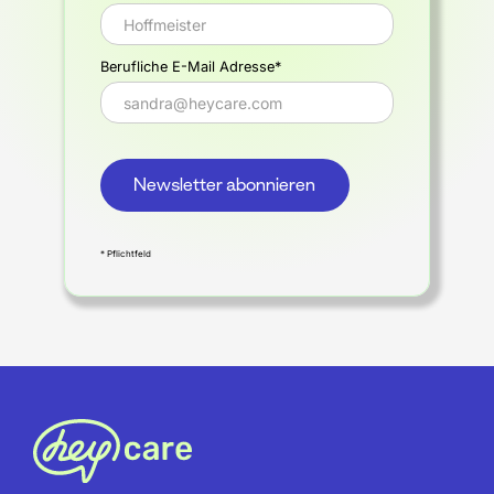
Berufliche E-Mail Adresse*
* Pflichtfeld