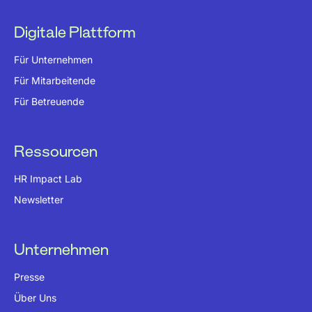
Digitale Plattform
Für Unternehmen
Für Mitarbeitende
Für Betreuende
Ressourcen
HR Impact Lab
Newsletter
Unternehmen
Presse
Über Uns