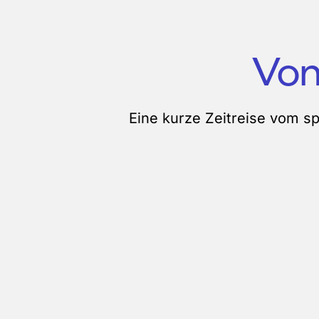
Von
Eine kurze Zeitreise vom sp