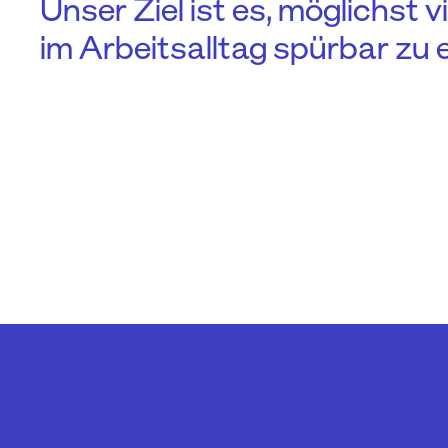
Unser Ziel ist es, möglichst
im Arbeitsalltag spürbar zu 