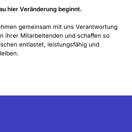
au hier Veränderung beginnt.
ehmen gemeinsam mit uns Verantwortung
en ihrer Mitarbeitenden und schaffen so
nschen entlastet, leistungsfähig und
leiben.