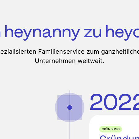
 heynanny zu hey
ezialisierten Familienservice zum ganzheitlich
Unternehmen weltweit.
202
GRÜNDUNG