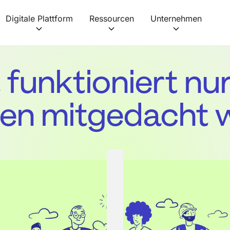
Digitale Plattform
Ressourcen
Unternehmen
 funktioniert nu
en mitgedacht w