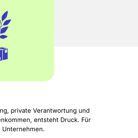
ng, private Verantwortung und
enkommen, entsteht Druck. Für
ür Unternehmen.