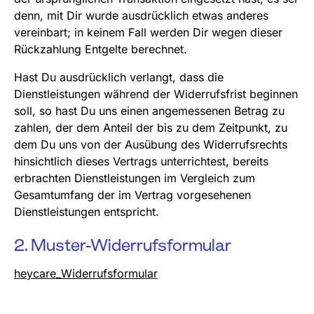
denn, mit Dir wurde ausdrücklich etwas anderes
vereinbart; in keinem Fall werden Dir wegen dieser
Rückzahlung Entgelte berechnet.
Hast Du ausdrücklich verlangt, dass die
Dienstleistungen während der Widerrufsfrist beginnen
soll, so hast Du uns einen angemessenen Betrag zu
zahlen, der dem Anteil der bis zu dem Zeitpunkt, zu
dem Du uns von der Ausübung des Widerrufsrechts
hinsichtlich dieses Vertrags unterrichtest, bereits
erbrachten Dienstleistungen im Vergleich zum
Gesamtumfang der im Vertrag vorgesehenen
Dienstleistungen entspricht.
2. Muster-Widerrufsformular
heycare_Widerrufsformular