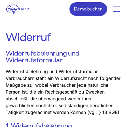
Demo buchen
Widerruf
Widerrufsbelehrung und
Widerrufsformular
Widerrufsbelehrung und Widerrufsformular
Verbrauchern steht ein Widerrufsrecht nach folgender
Maßgabe zu, wobei Verbraucher jede natürliche
Person ist, die ein Rechtsgeschäft zu Zwecken
abschließt, die überwiegend weder ihrer
gewerblichen noch ihrer selbständigen beruflichen
Tätigkeit zugerechnet werden können (vgl. § 13 BGB):
1. Widerrufsbelehrung