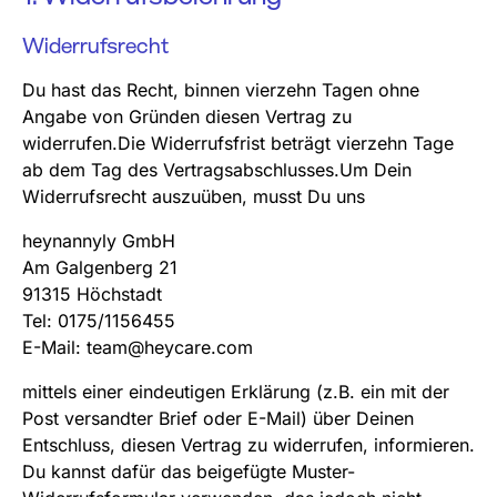
Widerrufsrecht
Du hast das Recht, binnen vierzehn Tagen ohne
Angabe von Gründen diesen Vertrag zu
widerrufen.Die Widerrufsfrist beträgt vierzehn Tage
ab dem Tag des Vertragsabschlusses.Um Dein
Widerrufsrecht auszuüben, musst Du uns
heynannyly GmbH
Am Galgenberg 21
91315 Höchstadt
Tel: 0175/1156455
E-Mail: team@heycare.com
mittels einer eindeutigen Erklärung (z.B. ein mit der
Post versandter Brief oder E-Mail) über Deinen
Entschluss, diesen Vertrag zu widerrufen, informieren.
Du kannst dafür das beigefügte Muster-