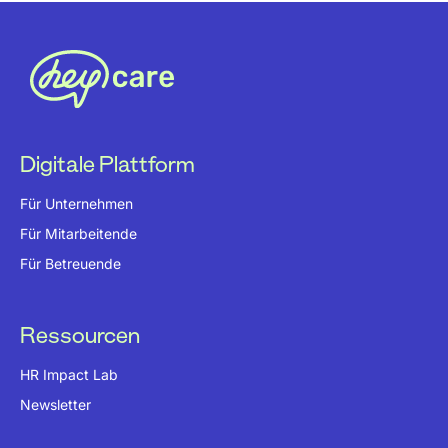
Digitale Plattform
Für Unternehmen
Für Mitarbeitende
Für Betreuende
Ressourcen
HR Impact Lab
Newsletter