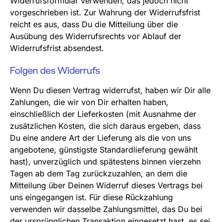
Widerrufsformular verwenden, das jedoch nicht
vorgeschrieben ist. Zur Wahrung der Widerrufsfrist
reicht es aus, dass Du die Mitteilung über die
Ausübung des Widerrufsrechts vor Ablauf der
Widerrufsfrist absendest.
Folgen des Widerrufs
Wenn Du diesen Vertrag widerrufst, haben wir Dir alle
Zahlungen, die wir von Dir erhalten haben,
einschließlich der Lieferkosten (mit Ausnahme der
zusätzlichen Kosten, die sich daraus ergeben, dass
Du eine andere Art der Lieferung als die von uns
angebotene, günstigste Standardlieferung gewählt
hast), unverzüglich und spätestens binnen vierzehn
Tagen ab dem Tag zurückzuzahlen, an dem die
Mitteilung über Deinen Widerruf dieses Vertrags bei
uns eingegangen ist. Für diese Rückzahlung
verwenden wir dasselbe Zahlungsmittel, das Du bei
der ursprünglichen Transaktion eingesetzt hast, es sei