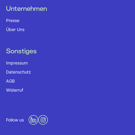
Unternehmen
Presse
Über Uns
Sonstiges
Impressum
Datenschutz
AGB
Widerruf
Follow us